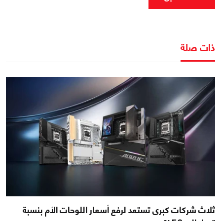
ذات صلة
ثلاث شركات كبرى تستعد لرفع أسعار اللوحات الأم بنسبة