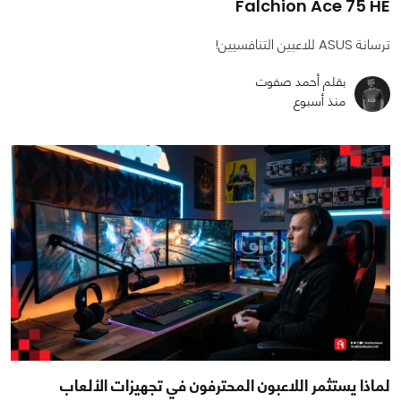
Falchion Ace 75 HE
ترسانة ASUS للاعبين التنافسيين!
بقلم أحمد صفوت
منذ أسبوع
لماذا يستثمر اللاعبون المحترفون في تجهيزات الألعاب