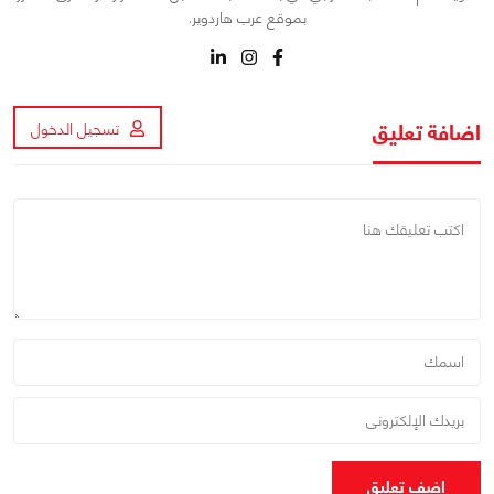
بموقع عرب هاردوير.
اضافة تعليق
تسجيل الدخول
اضف تعليق