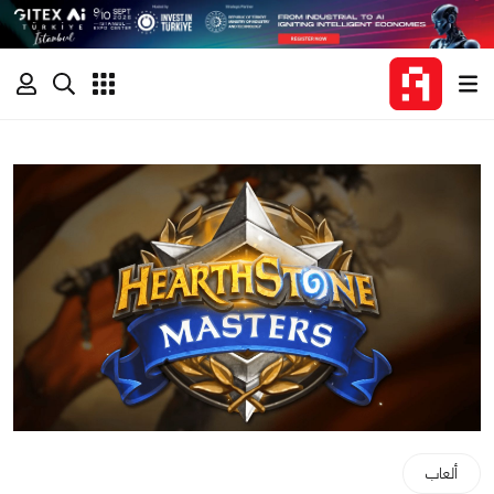
ألعاب