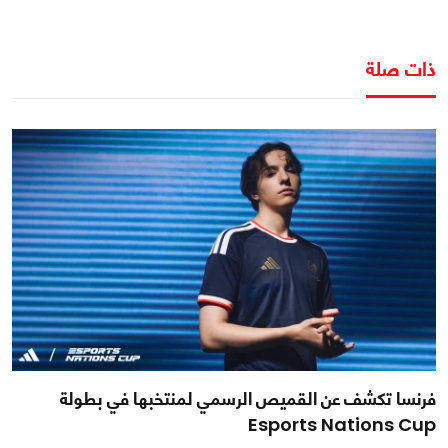
ذات صلة
فرنسا تكشف عن القميص الرسمي لمنتخبها في بطولة
Esports Nations Cup