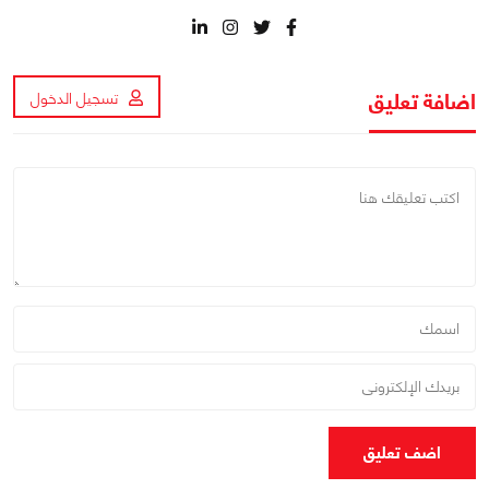
اضافة تعليق
تسجيل الدخول
اضف تعليق