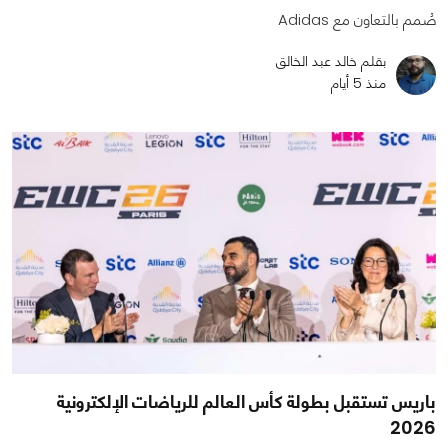
صُمم بالتعاون مع Adidas
بقلم خالد عبد الخالق
منذ 5 أيام
باريس تستقبل بطولة كأس العالم للرياضات الإلكترونية
2026