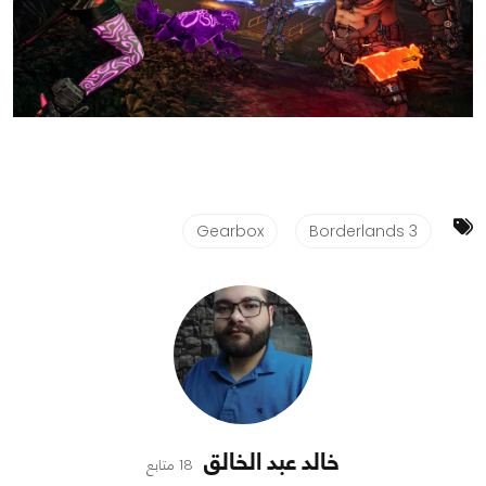
Gearbox
Borderlands 3
خالد عبد الخالق
18 متابع