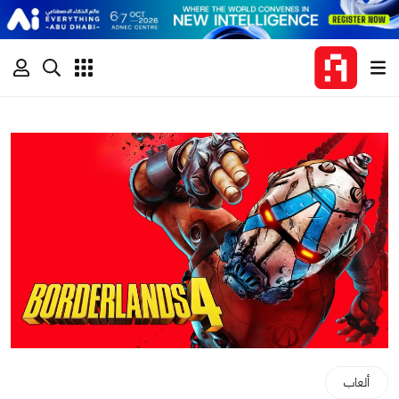
ألعاب