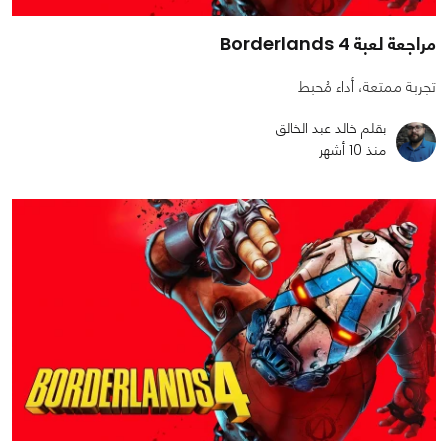
مراجعة لعبة Borderlands 4
تجربة ممتعة، أداء مُحبط
بقلم خالد عبد الخالق
منذ 10 أشهر