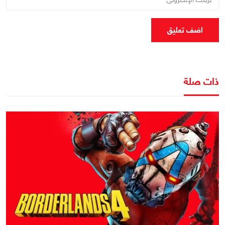
اضف تعليق
ذات صلة