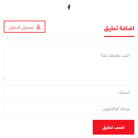
اضافة تعليق
تسجيل الدخول
اضف تعليق