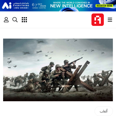
ألعاب