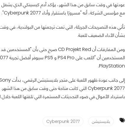
مع مؤسس الشركة، أنه "مسرورًا باستقرار وأداء Cyberpunk 2077".
تأتي هذه التصريحات الجريئة، التي تمت ترجمتها من البولندية، في وقت ل
بشأن الأداء الضعيف للعبة.
PlayStation.
Cyberpunk 2077 التي كانت متاحة حتى وقت سابق من هذا ال
باسترداد الأموال في ضوء التحديثات المستمرة التي تلقتها اللعبة خلال ا
بلايستيشن
Cyberpunk 2077