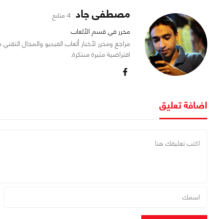
مصطفى جاد
4 متابع
محرر في قسم الألعاب
افتراضية مثيرة مبتكرة.
اضافة تعليق