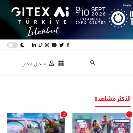
تسجيل الدخول
الأكثر مشاهدة
2
1