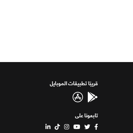
قريبًا تطبيقات الموبايل
تابعونا على