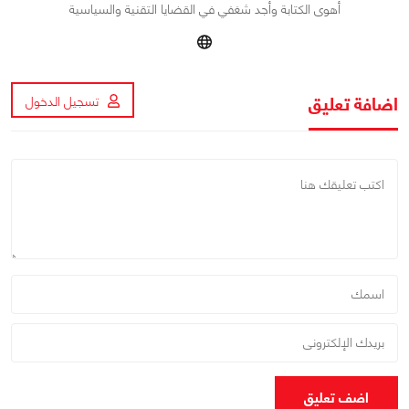
أهوى الكتابة وأجد شغفي في القضايا التقنية والسياسية
اضافة تعليق
تسجيل الدخول
اضف تعليق