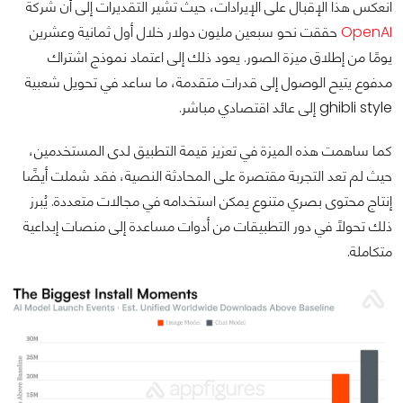
انعكس هذا الإقبال على الإيرادات، حيث تشير التقديرات إلى أن شركة
OpenAI
حققت نحو سبعين مليون دولار خلال أول ثمانية وعشرين
يومًا من إطلاق ميزة الصور. يعود ذلك إلى اعتماد نموذج اشتراك
مدفوع يتيح الوصول إلى قدرات متقدمة، ما ساعد في تحويل شعبية
ghibli style إلى عائد اقتصادي مباشر.
كما ساهمت هذه الميزة في تعزيز قيمة التطبيق لدى المستخدمين،
حيث لم تعد التجربة مقتصرة على المحادثة النصية، فقد شملت أيضًا
إنتاج محتوى بصري متنوع يمكن استخدامه في مجالات متعددة. يُبرز
ذلك تحولًا في دور التطبيقات من أدوات مساعدة إلى منصات إبداعية
متكاملة.