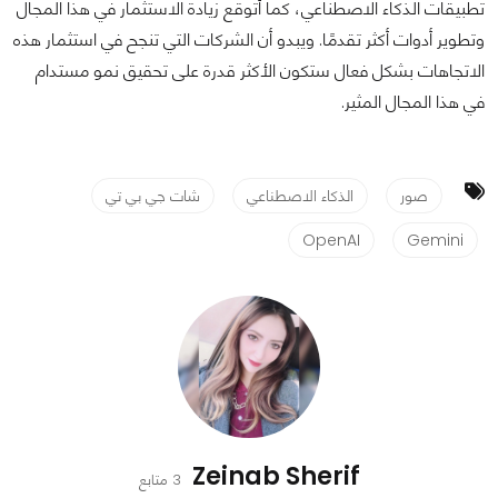
تطبيقات الذكاء الاصطناعي، كما أتوقع زيادة الاستثمار في هذا المجال
وتطوير أدوات أكثر تقدمًا. ويبدو أن الشركات التي تنجح في استثمار هذه
الاتجاهات بشكل فعال ستكون الأكثر قدرة على تحقيق نمو مستدام
في هذا المجال المثير.
صور
الذكاء الاصطناعي
شات جي بي تي
OpenAI
Gemini
Zeinab Sherif
3 متابع