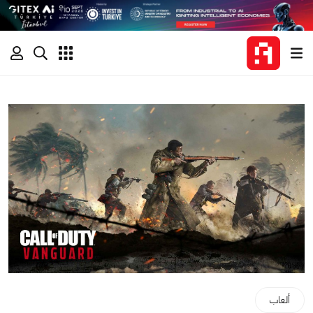
ألعاب