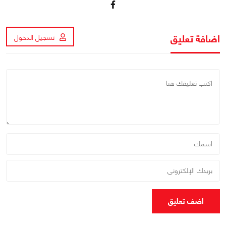
اضافة تعليق
تسجيل الدخول
اضف تعليق