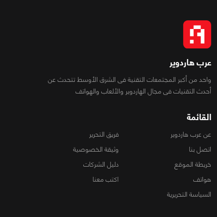
عرب هاردوير
واحد من أكبر المجتمعات التقنية فى الشرق الأوسط تتحدث عن
أحدث التقنيات فى مجال الهاردوير والألعاب والهواتف
القائمة
عن عرب هاردوير
فريق التحرير
اتصل بنا
وثيقة الخصوصية
خريطة الموقع
دليل الشركات
هواتف
اكتب معنا
السياسة التحريرية