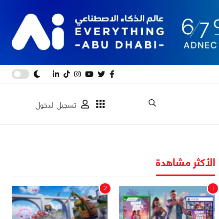
تسجيل الدخول
الأكثر مشاهدة
2
1