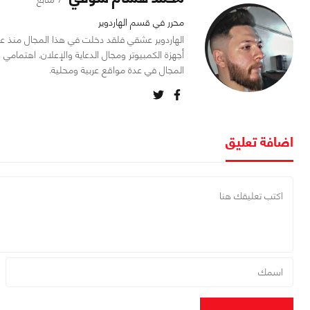
محرر في قسم الهاردوير
أجهزة الكمبيوتر ومجال الدعاية والإعلان. اهتمام
المجال في عدة مواقع عربية ومحلية.
اضافة تعليق