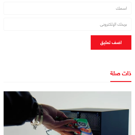
اضف تعليق
ذات صلة