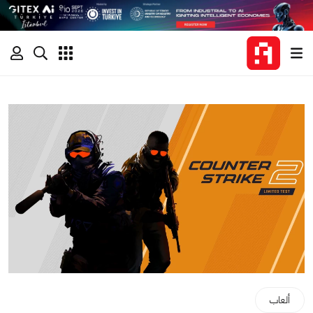
ألعاب