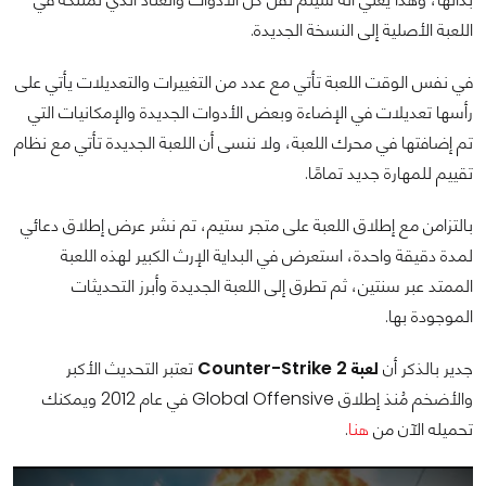
اللعبة الأصلية إلى النسخة الجديدة.
في نفس الوقت اللعبة تأتي مع عدد من التغييرات والتعديلات يأتي على
رأسها تعديلات في الإضاءة وبعض الأدوات الجديدة والإمكانيات التي
تم إضافتها في محرك اللعبة، ولا ننسى أن اللعبة الجديدة تأتي مع نظام
تقييم للمهارة جديد تمامًا.
بالتزامن مع إطلاق اللعبة على متجر ستيم، تم نشر عرض إطلاق دعائي
لمدة دقيقة واحدة، استعرض في البداية الإرث الكبير لهذه اللعبة
الممتد عبر سنتين، ثم تطرق إلى اللعبة الجديدة وأبرز التحديثات
الموجودة بها.
جدير بالذكر أن
لعبة Counter-Strike 2
تعتبر التحديث الأكبر
والأضخم مُنذ إطلاق Global Offensive في عام 2012 ويمكنك
تحميله الآن من
هنا
.