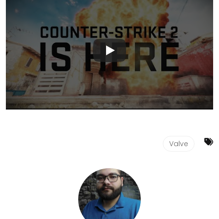
Valve