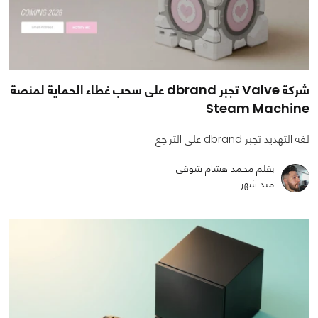
شركة Valve تجبر dbrand على سحب غطاء الحماية لمنصة
Steam Machine
لغة التهديد تجبر dbrand على التراجع
بقلم محمد هشام شوقي
منذ شهر