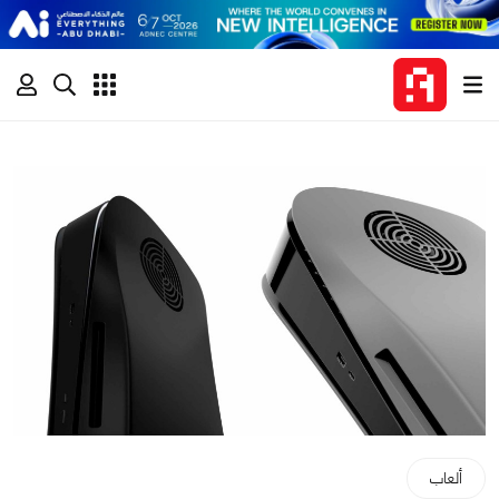
ألعاب