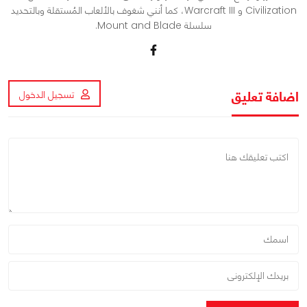
Civilization و Warcraft III، كما أنني شغوف بالألعاب المُستقلة وبالتحديد
سلسلة Mount and Blade.
اضافة تعليق
تسجيل الدخول