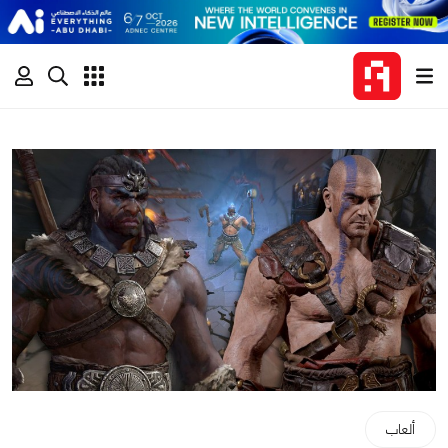
ألعاب