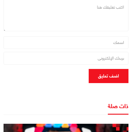
اضف تعليق
ذات صلة