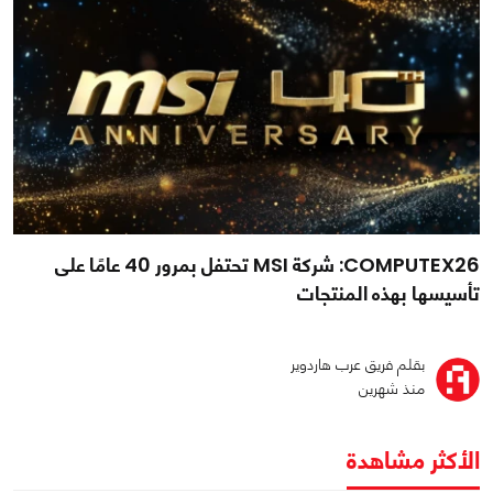
COMPUTEX26: شركة MSI تحتفل بمرور 40 عامًا على
تأسيسها بهذه المنتجات
بقلم فريق عرب هاردوير
منذ شهرين
الأكثر مشاهدة