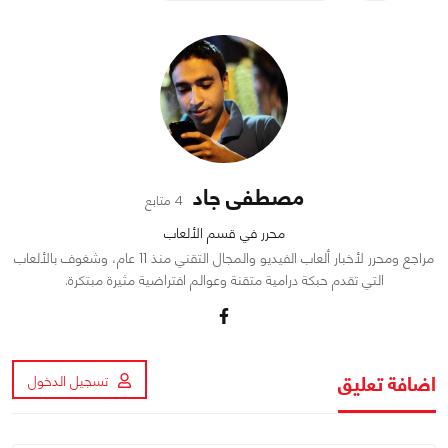
مصطفى جاد
4 متابع
محرر في قسم الألعاب
مراجع ومحرر لأخبار ألعاب الفيديو والمجال التقني منذ 11 عام، وشغوف بالألعاب
التي تقدم حبكة درامية متقنة وعوالم افتراضية مثيرة مبتكرة.
اضافة تعليق
تسجيل الدخول