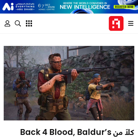
كلاً من Back 4 Blood, Baldur’s