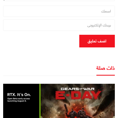
اضف تعليق
ذات صلة