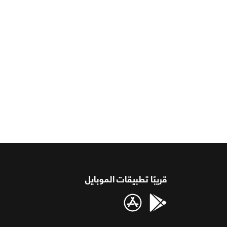
قريبًا تطبيقات الموبايل