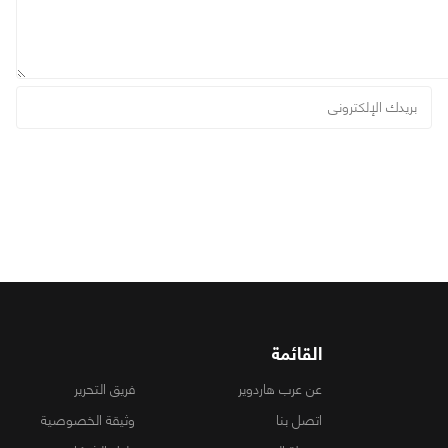
القائمة
عن عرب هاردوير
فريق التحرير
اتصل بنا
وثيقة الخصوصية