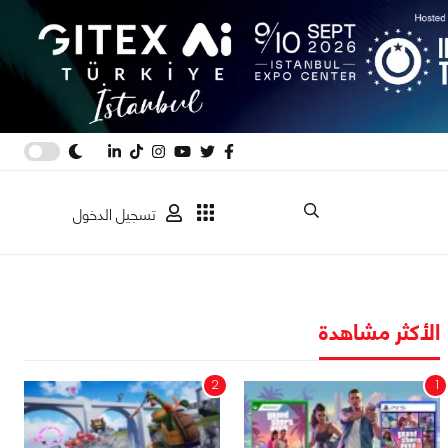
تسجيل الدخول
الأكثر مشاهدة
2
1