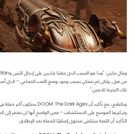
من قبل، ولكن لم نتمكن بسبب وجود وضع اللعب الجماعي – الذي أحببنا
تلك التجربة للاعبين."
وبالطبع، مع تأكيد أن ark Ages
وتركيزها الموسع على الاستكشاف – فمن الواضح أنها لن تفتقر إلى الم
التأكيد أن اللعبة ستتلقى محتوى إضافيًا للحملة بعد الإطلاق.