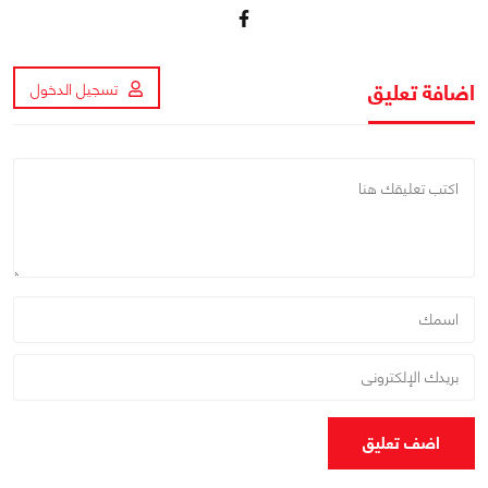
اضافة تعليق
تسجيل الدخول
اضف تعليق