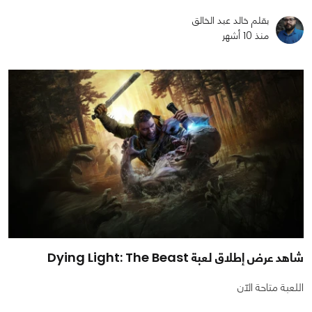
بقلم خالد عبد الخالق
منذ 10 أشهر
شاهد عرض إطلاق لعبة Dying Light: The Beast
اللعبة متاحة الآن