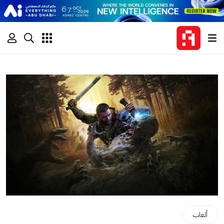
ألعاب