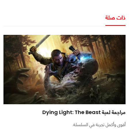
ذات صلة
مراجعة لعبة Dying Light: The Beast
أقوى وأكمل تجربة في السلسلة.