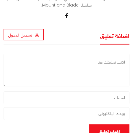
سلسلة Mount and Blade.
اضافة تعليق
تسجيل الدخول
اضف تعليق