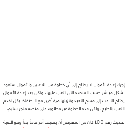
إجراء إعادة الأموال لا يحتاج إلى أي خطوة من اللاعبين والأموال ستعود
بشكل مباشر حسب المنصة التي تلعب عليها، ولكن بعد إعادة الأموال
يحتاج اللاعب إلى مسح اللعبة وتنزيلها مرة أخرى مع الاحتفاظ بكل تقدم
اللعب بالطبع، ولكن هذه الخطوة غير مطلوبة على منصة متجر ستيم.
تحديث رقم 1.0.0 كان من المفترض أن يضيف أمر هاماً جداً وهو اللعبة