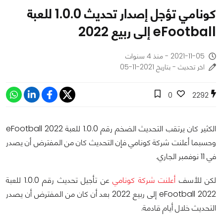
كونامي تؤجل إصدار تحديث 1.0.0 للعبة
eFootball إلى ربيع 2022
2021-11-05 - منذ 4 سنوات
اخر تحديث - بتاريخ 2021-11-05
0
2292
الكثير كان يرتقب التحديث الضخم رقم 1.0.0 للعبة eFootball 2022
وحسبما أعلنت شركة كونامي فإن التحديث كان من المفترض أن يصدر
في 11 نوفمبر الجاري.
لكن للأسف
أعلنت شركة كونامي
عن تأجيل تحديث رقم 1.0.0 للعبة
eFootball 2022 إلى ربيع 2022 بعد أن كان من المفترض أن يصدر
التحديث خلال أيام قادمة.