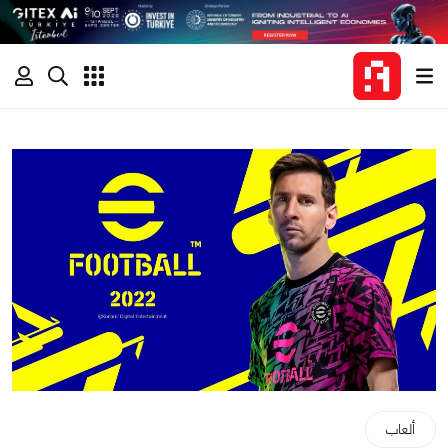
ألعاب