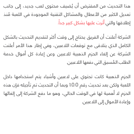
هذا التحديث من المفترض أن يُضيف محتوى لعب جديد، إلى جانب
تعديل الكثير من الأعطال والمشاكل التقنية الموجودة في اللعبة مُنذ
إطلاقها والتي
أثرت عليها بشكل كبير جداً.
الشركة أعلنت أن الفريق يحتاج إلى وقت أكثر لتقديم التحديث بالشكل
الكامل الذي يتلاقى مع توقعات اللاعبين، وفي إطار هذا الأمر أعلنت
الشركة عن إلغاء الحزم الذهبية للاعبين وعن إعادة كل أموال خدمة
الطلب المُسبق التي دفعها اللاعبين.
الحزم الذهبية كانت تحتوي على لاعبين وأشياء يتم استخدامها داخل
اللعبة ولكن بعد تحديث رقم 1.0.0 وبما أن التحديث تم تأجيله فإن هذه
الحزم لا أهمية لها في الوقت الحالي، وهو ما دفع الشركة إلى إلغائها
وإعادة الأموال إلى اللاعبين.