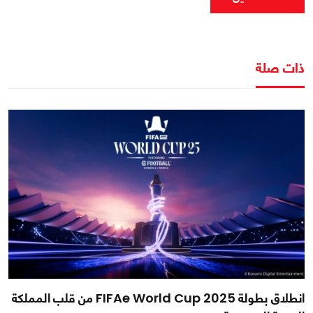
ذات صلة
انطلاق بطولة FIFAe World Cup 2025 من قلب المملكة