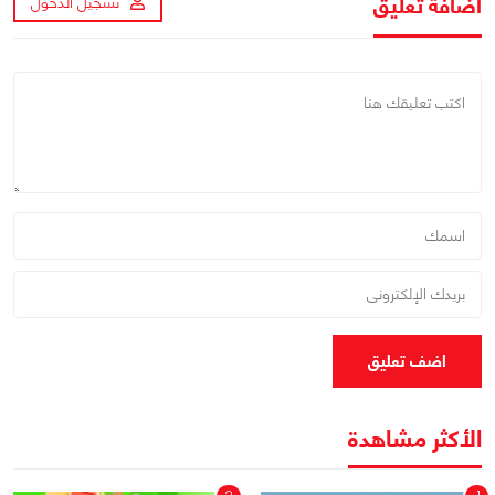
اضافة تعليق
تسجيل الدخول
اضف تعليق
الأكثر مشاهدة