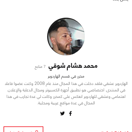
محمد هشام شوقي
7 متابع
محرر في قسم الهاردوير
الهاردوير عشقي فلقد دخلت في هذا المجال منذ عام 2008 وكنت عضوا فاعلا
في المنتدى. اختصاصي هو تطبيق أجهزة الكمبيوتر ومجال الدعاية والإعلان.
اهتمامي وعشقي للهاردوير انعكس علي كمحرر وكانت لي عدة تجارب في هذا
المجال في عدة مواقع عربية ومحلية.