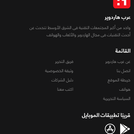
عرب هاردوير
واحد من أكبر المجتمعات التقنية فى الشرق الأوسط تتحدث عن
أحدث التقنيات فى مجال الهاردوير والألعاب والهواتف
القائمة
عن عرب هاردوير
فريق التحرير
اتصل بنا
وثيقة الخصوصية
خريطة الموقع
دليل الشركات
هواتف
اكتب معنا
السياسة التحريرية
قريبًا تطبيقات الموبايل