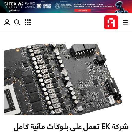
شركة EK تعمل على بلوكات مائية كامل