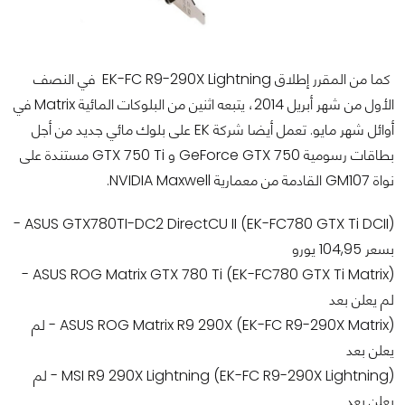
كما من المقرر إطلاق EK-FC R9-290X Lightning في النصف
الأول من شهر أبريل 2014، يتبعه اثنين من البلوكات المائية Matrix في
أوائل شهر مايو. تعمل أيضا شركة EK على بلوك مائي جديد من أجل
بطاقات رسومية GeForce GTX 750 و GTX 750 Ti مستندة على
نواة GM107 القادمة من معمارية NVIDIA Maxwell.
ASUS GTX780TI-DC2 DirectCU II (EK-FC780 GTX Ti DCII) -
بسعر 104,95 يورو
ASUS ROG Matrix GTX 780 Ti (EK-FC780 GTX Ti Matrix) -
لم يعلن بعد
ASUS ROG Matrix R9 290X (EK-FC R9-290X Matrix) - لم
يعلن بعد
MSI R9 290X Lightning (EK-FC R9-290X Lightning) - لم
يعلن بعد