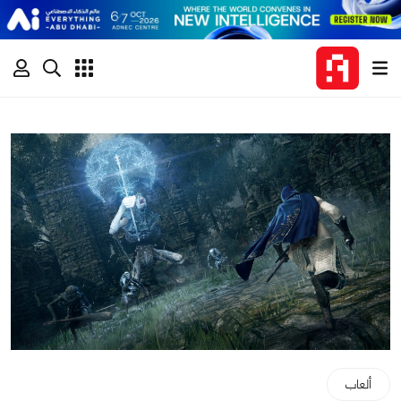
ألعاب