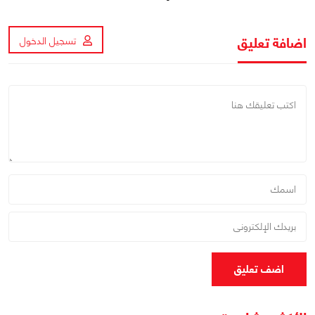
اضافة تعليق
تسجيل الدخول
اضف تعليق