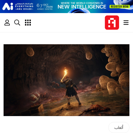
ألعاب