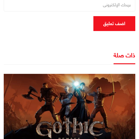
اضف تعليق
ذات صلة