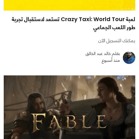
لعبة Crazy Taxi: World Tour تستعد لاستقبال تجربة
طور اللعب الجماعي
يمكنك التسجيل الآن
بقلم خالد عبد الخالق
منذ أسبوع