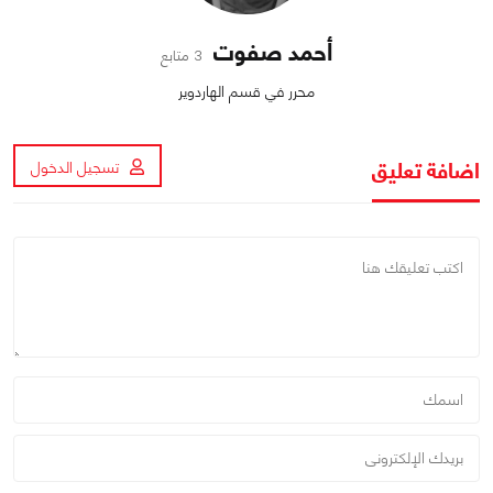
أحمد صفوت
3 متابع
محرر في قسم الهاردوير
اضافة تعليق
تسجيل الدخول