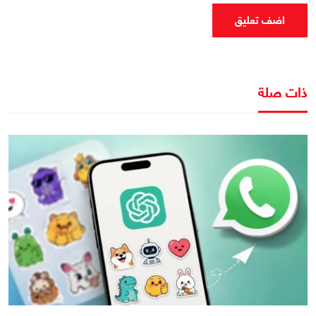
اضف تعليق
ذات صلة