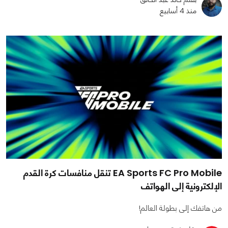
منذ 4 أسابيع
EA Sports FC Pro Mobile تنقل منافسات كرة القدم
الإلكترونية إلى الهواتف
من هاتفك إلى بطولة العالم!