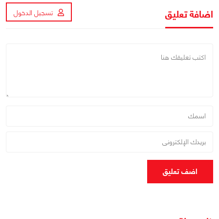
اضافة تعليق
تسجيل الدخول
اضف تعليق