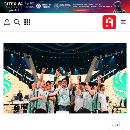
ألعاب