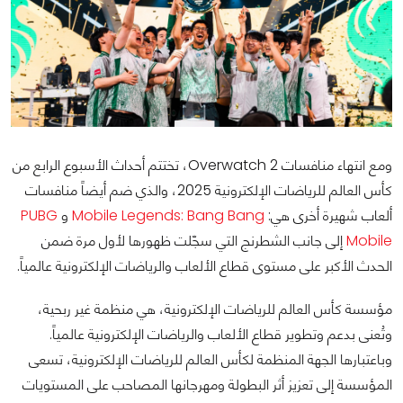
ومع انتهاء منافسات Overwatch 2، تختتم أحداث الأسبوع الرابع من
كأس العالم للرياضات الإلكترونية 2025، والذي ضم أيضاً منافسات
ألعاب شهيرة أخرى هي:
Mobile Legends: Bang Bang
و
PUBG
Mobile
إلى جانب الشطرنج التي سجّلت ظهورها لأول مرة ضمن
الحدث الأكبر على مستوى قطاع الألعاب والرياضات الإلكترونية عالمياً.
مؤسسة كأس العالم للرياضات الإلكترونية، هي منظمة غير ربحية،
وتُعنى بدعم وتطوير قطاع الألعاب والرياضات الإلكترونية عالمياً.
وباعتبارها الجهة المنظمة لكأس العالم للرياضات الإلكترونية، تسعى
المؤسسة إلى تعزيز أثر البطولة ومهرجانها المصاحب على المستويات