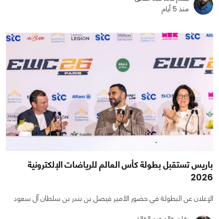
منذ 5 أيام
باريس تستقبل بطولة كأس العالم للرياضات الإلكترونية
2026
الإعلان عن البطولة في حضور الأمير فيصل بن بندر بن سلطان آل سعود
بقلم خالد عبد الخالق