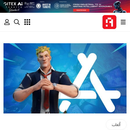
ألعاب