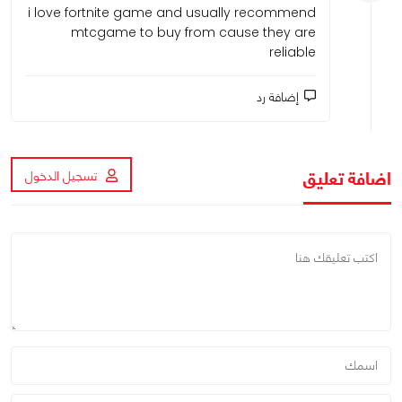
i love fortnite game and usually recommend
mtcgame to buy from cause they are
reliable
إضافة رد
اضافة تعليق
تسجيل الدخول