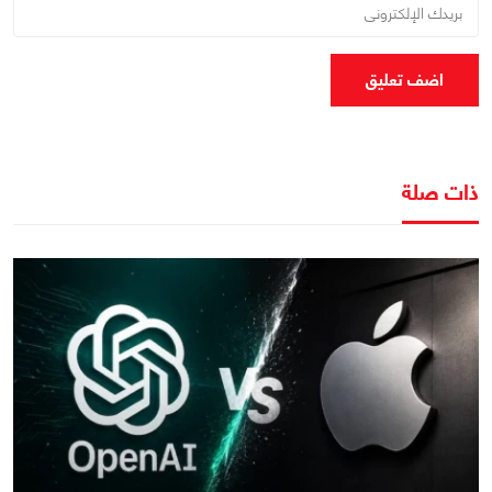
اضف تعليق
ذات صلة