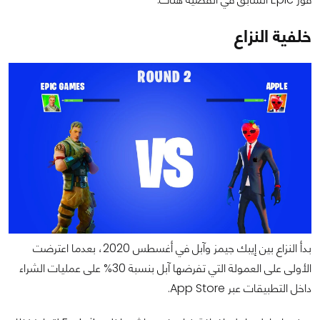
خلفية النزاع
بدأ النزاع بين إيبك جيمز وآبل في أغسطس 2020، بعدما اعترضت
الأولى على العمولة التي تفرضها آبل بنسبة 30% على عمليات الشراء
داخل التطبيقات عبر App Store.