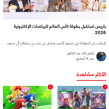
باريس تستقبل بطولة كأس العالم للرياضات الإلكترونية
2026
الإعلان عن البطولة في حضور الأمير فيصل بن بندر بن سلطان آل سعود
بقلم خالد عبد الخالق
منذ 4 أسابيع
الأكثر مشاهدة
2
1