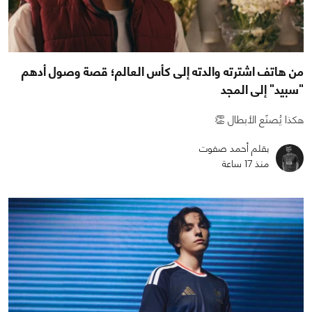
من هاتف اشترته والدته إلى كأس العالم؛ قصة وصول أدهم
"سبيد" إلى المجد
هكذا يُصنَع الأبطال 👏
بقلم أحمد صفوت
منذ 17 ساعة