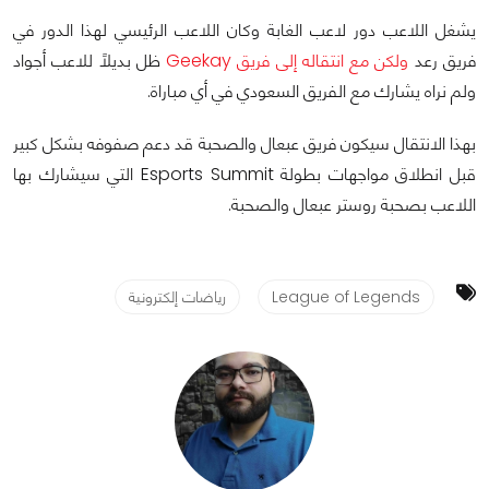
يشغل اللاعب دور لاعب الغابة وكان اللاعب الرئيسي لهذا الدور في
فريق رعد
ولكن مع انتقاله إلى فريق Geekay
ظل بديلاً للاعب أجواد
ولم نراه يشارك مع الفريق السعودي في أي مباراة.
بهذا الانتقال سيكون فريق عبعال والصحبة قد دعم صفوفه بشكل كبير
قبل انطلاق مواجهات بطولة Esports Summit التي سيشارك بها
اللاعب بصحبة روستر عبعال والصحبة.
League of Legends
رياضات إلكترونية