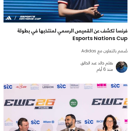
فرنسا تكشف عن القميص الرسمي لمنتخبها في بطولة
Esports Nations Cup
صُمم بالتعاون مع Adidas
بقلم خالد عبد الخالق
منذ 6 أيام