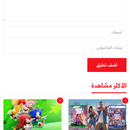
اضف تعليق
الأكثر مشاهدة
2
1