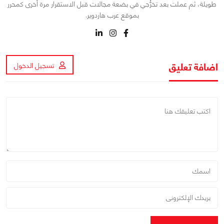
طويلة، ثم عملت بعد تخرُّجي في بضعة مجالات قبل الاستقرار مرة أُخرى كمحرر
بموقع عرب هاردوير.
اضافة تعليق
تسجيل الدخول