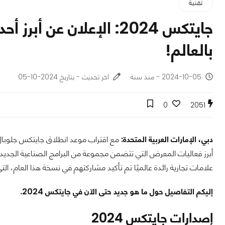
تقنية
جايتكس 2024: الإعلان عن
بالعالم!
2024-10-05 - منذ سنة
اخر تحديث - بتاريخ 2024-10-05
0
2051
دبي، الإمارات العربية المتحدة:
أبرز فعاليات المعرض التي تتضمن مجموعة من البرامج الصناعية الجديدة،
علامات تجارية رائدة عالميًا تم تأكيد مشاركتهم في نسخة هذا العام، التي ستقام من 14 إلى 18 أكتوبر في مركز د
إليكم التفاصيل حول ما هو جديد حتى الآن في جايتكس 2024.
إصدارات جایتكس 2024