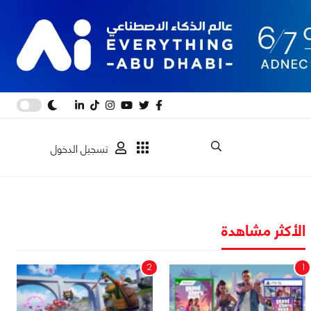
تسجيل الدخول
الأكثر مشاهدة
2
1