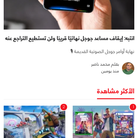
انتبه: إيقاف مساعد جوجل نهائيًا قريبًا ولن تستطيع التراجع عنه
نهاية أوامر جوجل الصوتية القديمة 🎙️
بقلم محمد ناصر
منذ يومين
الأكثر مشاهدة
2
1