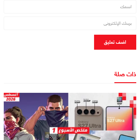
اضف تعليق
ذات صلة