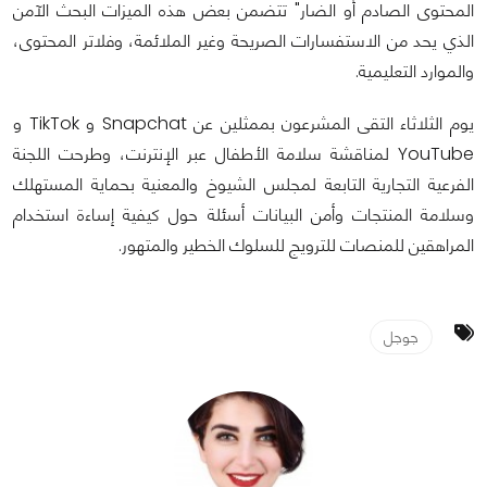
المحتوى الصادم أو الضار" تتضمن بعض هذه الميزات البحث الآمن
الذي يحد من الاستفسارات الصريحة وغير الملائمة، وفلاتر المحتوى،
والموارد التعليمية.
يوم الثلاثاء التقى المشرعون بممثلين عن Snapchat و TikTok و
YouTube لمناقشة سلامة الأطفال عبر الإنترنت، وطرحت اللجنة
الفرعية التجارية التابعة لمجلس الشيوخ والمعنية بحماية المستهلك
وسلامة المنتجات وأمن البيانات أسئلة حول كيفية إساءة استخدام
المراهقين للمنصات للترويج للسلوك الخطير والمتهور.
جوجل