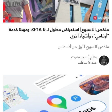
ملخص الأسبوع| استعراض مطول لـ GTA 6، وعودة خدمة
"أرقامي"، وأشياء أخرى
ملخص الأسبوع الأول من أغسطس
بقلم أحمد صفوت
منذ 8 ساعات