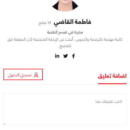
فاطمة القاضي
14 متابع
محررة في قسم التقنية
كاتبة مهتمة بالترجمة والتدوين، أبحث عن الإجابة الصحيحة لأن المعرفة حق
للجميع.
اضافة تعليق
تسجيل الدخول