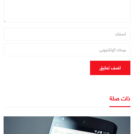
اضف تعليق
ذات صلة