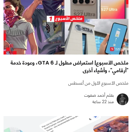
ملخص الأسبوع| استعراض مطول لـ GTA 6، وعودة خدمة
"أرقامي"، وأشياء أخرى
ملخص الأسبوع الأول من أغسطس
بقلم أحمد صفوت
منذ 22 ساعة