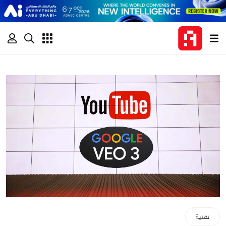
تقنية