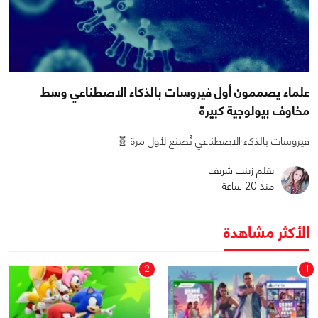
علماء يصممون أول فيروسات بالذكاء الاصطناعي وسط
مخاوف بيولوجية كبيرة
فيروسات بالذكاء الاصطناعي تُصنع لأول مرة 🧬
بقلم زينب شريف
منذ 20 ساعة
الأكثر مشاهدة
2
1