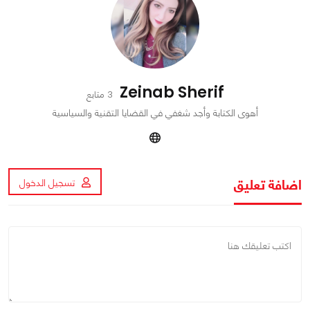
Zeinab Sherif
3 متابع
أهوى الكتابة وأجد شغفي في القضايا التقنية والسياسية
اضافة تعليق
تسجيل الدخول