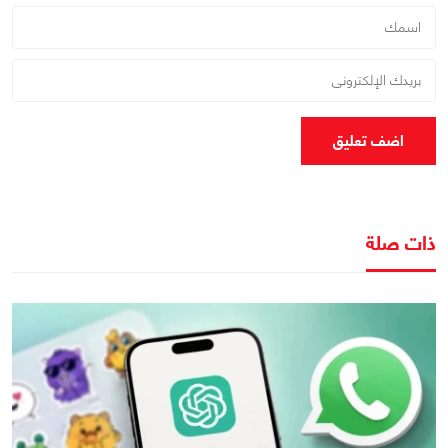
اضف تعليق
ذات صلة