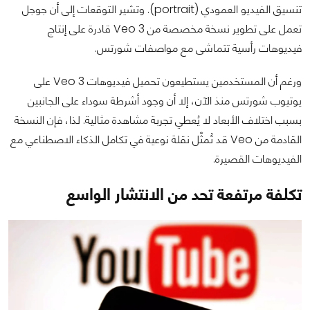
تنسيق الفيديو العمودي (portrait). وتشير التوقعات إلى أن جوجل
تعمل على تطوير نسخة مخصصة من Veo 3 قادرة على إنتاج
فيديوهات رأسية تتماشى مع مواصفات شورتس.
ورغم أن المستخدمين يستطيعون تحميل فيديوهات Veo 3 على
يوتيوب شورتس منذ الآن، إلا أن وجود أشرطة سوداء على الجانبين
بسبب اختلاف الأبعاد لا يُعطي تجربة مشاهدة مثالية. لذا، فإن النسخة
القادمة من Veo قد تُمثّل نقلة نوعية في تكامل الذكاء الاصطناعي مع
الفيديوهات القصيرة.
تكلفة مرتفعة تحد من الانتشار الواسع