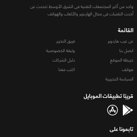
واحد من أكبر المجتمعات التقنية فى الشرق الأوسط تتحدث عن
أحدث التقنيات فى مجال الهاردوير والألعاب والهواتف
القائمة
عن عرب هاردوير
فريق التحرير
اتصل بنا
وثيقة الخصوصية
خريطة الموقع
دليل الشركات
هواتف
اكتب معنا
السياسة التحريرية
قريبًا تطبيقات الموبايل
تابعونا على