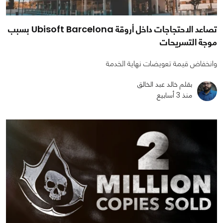
تصاعد الاحتجاجات داخل أروقة Ubisoft Barcelona بسبب
موجة التسريحات
وانخفاض قيمة تعويضات نهاية الخدمة
بقلم خالد عبد الخالق
منذ 3 أسابيع