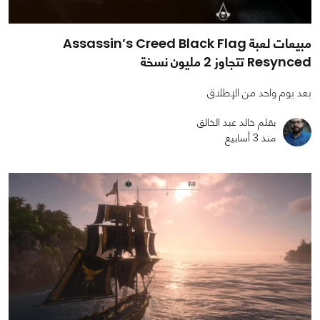
مبيعات لعبة Assassin’s Creed Black Flag
Resynced تتجاوز 2 مليون نسخة
بعد يوم واحد من الإطلاق
بقلم خالد عبد الخالق
منذ 3 أسابيع