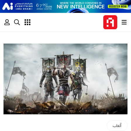
ألعاب