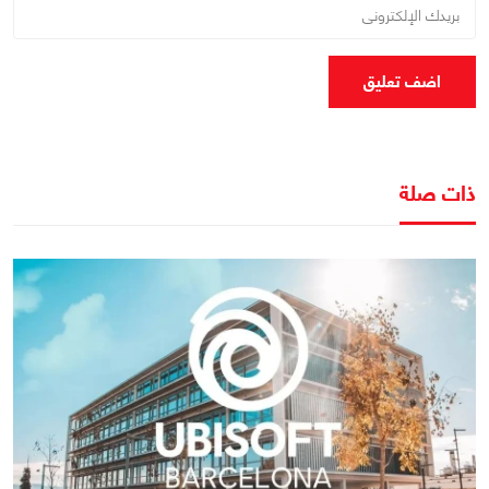
اضف تعليق
ذات صلة