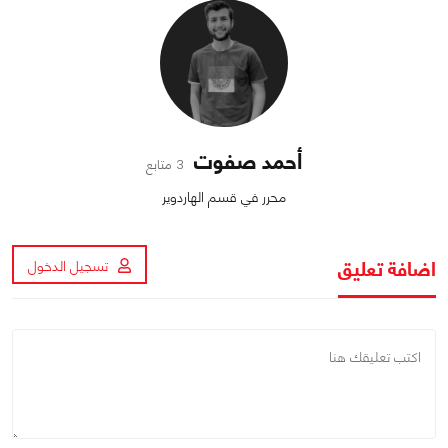
أحمد صفوت
3 متابع
محرر في قسم الهاردوير
اضافة تعليق
تسجيل الدخول