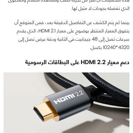
الذي تفضله بجودات لا مثيل لها.
بينما لم يتم الكشف عن التفاصيل الدقيقة بعد، فمن المتوقع أن
يتفوق المعيار المنتظر بوضوح على معيار HDMI 2.1، الذي يقدم
سرعات تصل إلى 48 جيجابيت في الثانية ودقة عرض تصل إلى
4320*10240 بكسل.
دعم معيار HDMI 2.2 على البطاقات الرسومية