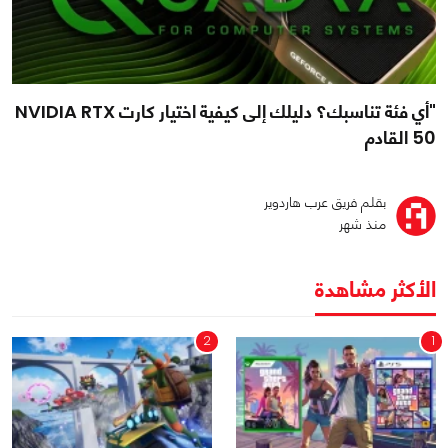
"أي فئة تناسبك؟ دليلك إلى كيفية اختيار كارت NVIDIA RTX
50 القادم
بقلم فريق عرب هاردوير
منذ شهر
الأكثر مشاهدة
2
1