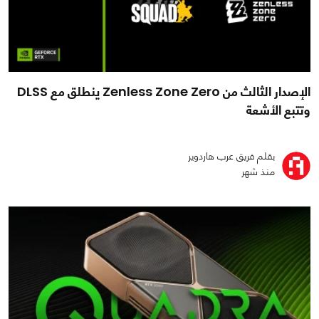
الإصدار الثالث من Zenless Zone Zero ينطلق مع DLSS
وتتبع الأشعة
بقلم فريق عرب هاردوير
منذ شهر