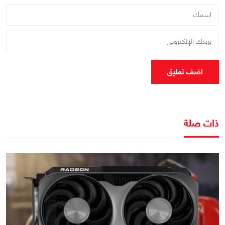
اضف تعليق
ذات صلة