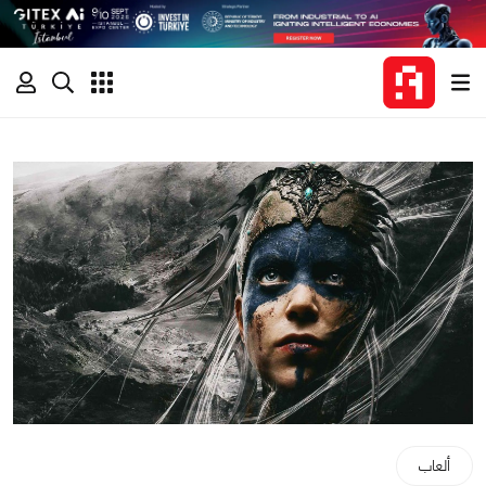
ألعاب