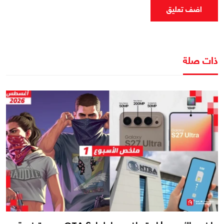
اضف تعليق
ذات صلة