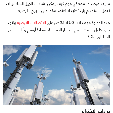
ما يعد مرحلة حاسمة في فهم كيف يمكن لشبكات الجيل السادس أن
تعمل باستخدام بنية تحتية لا تعتمد فقط على الأبراج الأرضية.
هذه الخطوة مُهمة لأن 6G لا تقتصر على
الاتصالات الأرضية
وتتجه
نحو تكامل الشبكات مع الأقمار الصناعية لتغطية أوسع وأداء أعلى في
المناطق النائية.
براءات الاختراع