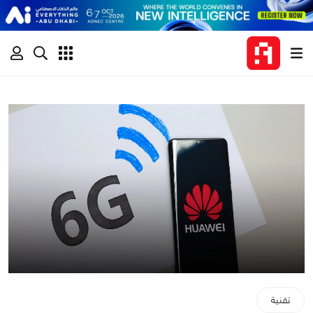
تقنية