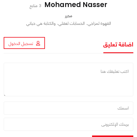
Mohamed Nasser
3 متابع
محرر
القهوة لمزاجي.. الحسابات لعقلي، والكتابة هي حياتي
اضافة تعليق
تسجيل الدخول