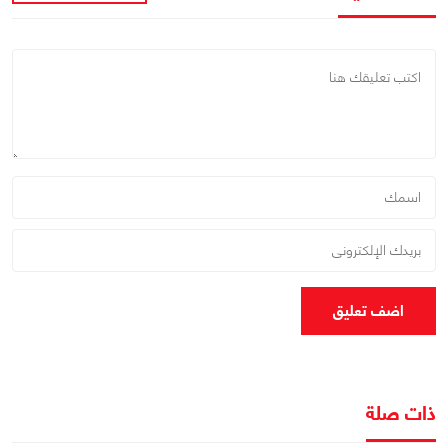
اضف تعليق
ذات صلة