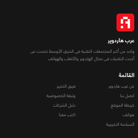
عرب هاردوير
واحد من أكبر المجتمعات التقنية فى الشرق الأوسط تتحدث عن
أحدث التقنيات فى مجال الهاردوير والألعاب والهواتف
القائمة
عن عرب هاردوير
فريق التحرير
اتصل بنا
وثيقة الخصوصية
خريطة الموقع
دليل الشركات
هواتف
اكتب معنا
السياسة التحريرية