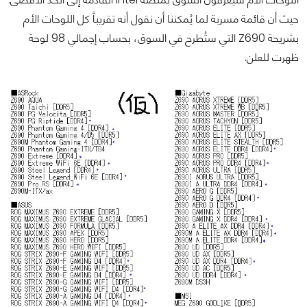
حيث أن قائمة مسربة لما يُمكننا أن نقول أنه تقريباً كل اللوحات الأم
بشريحة Z690 التي ستُطرح في السوق، بحساب إجمالي 98 لوحة
ظهرت للعلن.