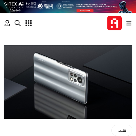
تقنية