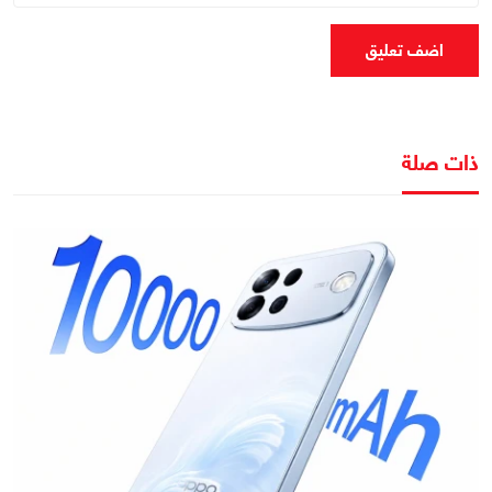
اضف تعليق
ذات صلة