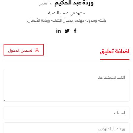
وردة عبد الحكيم
17 متابع
محررة في قسم التقنية
باحثة ومدونة مهتمة بمجال التقنية وريادة الأعمال.
اضافة تعليق
تسجيل الدخول