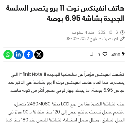
هاتف انفينكس نوت 11 برو يتصدر السلسة
الجديدة بشاشة 6.95 بوصة
2021-10-16 - منذ 4 سنوات
اخر تحديث - بتاريخ 2022-02-08
0
4199
كشفت انفينكس مؤخراً عن سلسلتها الجديدة Infinix Note 11 التي
يتصدرها هذا العام هاتف انفينكس نوت 11 برو بشاشة هي الأكبر عند
قياس 6.95 بوصة، ما يجعله جهاز لوحي صغير أكثر من كونه هاتف.
هذه الشاشة الكبيرة هنا من نوع LCD بدقة 1080×2460 بكسل،
وتقدم معدل تحديث مرتفع يصل إلى 120 هرتز مقارنة بـ 90 هرتز في
الجيل السابق، ويظل معدل استجابة الشاشة للمس عند 180 هرتز كما
هو.