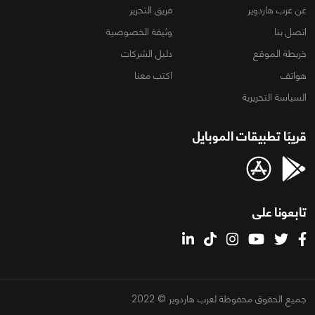
عن عرب هاردوير
فريق التحرير
اتصل بنا
وثيقة الخصوصية
خريطة الموقع
دليل الشركات
هواتف
اكتب معنا
السياسة التحريرية
قريبًا تطبيقات الموبايل
تابعونا على
جميع الحقوق محفوظة لعرب هاردوير © 2022