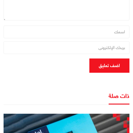
اضف تعليق
ذات صلة