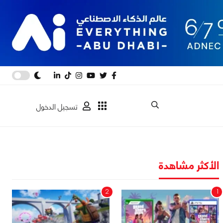
تسجيل الدخول
الأكثر مشاهدة
2
1