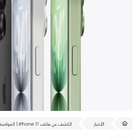
الأخبار
الكشف عن هاتف iPhone 17 | المواصفات كاملة والسعر!