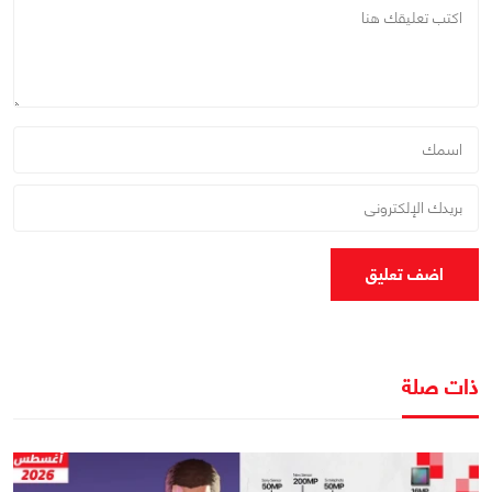
اضف تعليق
ذات صلة