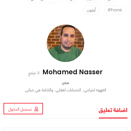
iPhone
آيفون
Mohamed Nasser
3 متابع
محرر
القهوة لمزاجي.. الحسابات لعقلي، والكتابة هي حياتي
اضافة تعليق
تسجيل الدخول