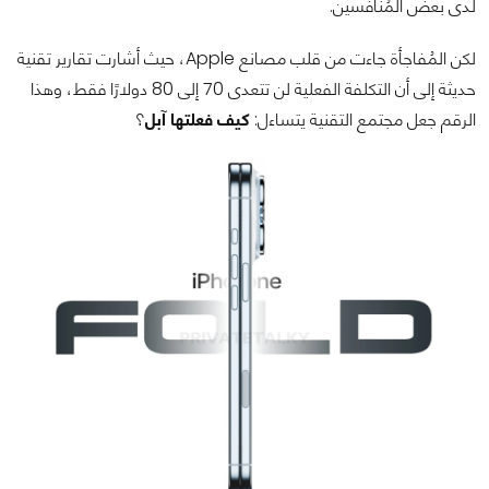
لدى بعض المُنافسين.
لكن المُفاجأة جاءت من قلب مصانع Apple، حيث أشارت تقارير تقنية
حديثة إلى أن التكلفة الفعلية لن تتعدى 70 إلى 80 دولارًا فقط، وهذا
الرقم جعل مجتمع التقنية يتساءل:
كيف فعلتها آبل
؟