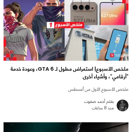
ملخص الأسبوع| استعراض مطول لـ GTA 6، وعودة خدمة
"أرقامي"، وأشياء أخرى
ملخص الأسبوع الأول من أغسطس
بقلم أحمد صفوت
منذ 8 ساعات