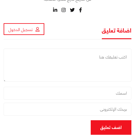
اضافة تعليق
تسجيل الدخول
اضف تعليق