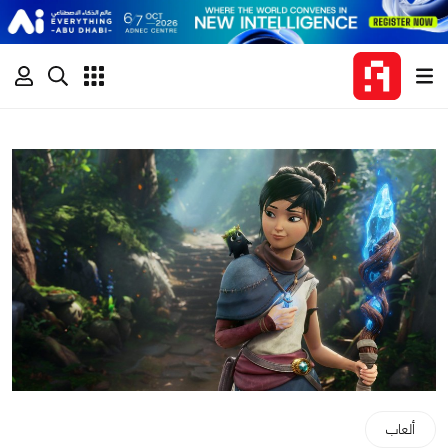
ألعاب