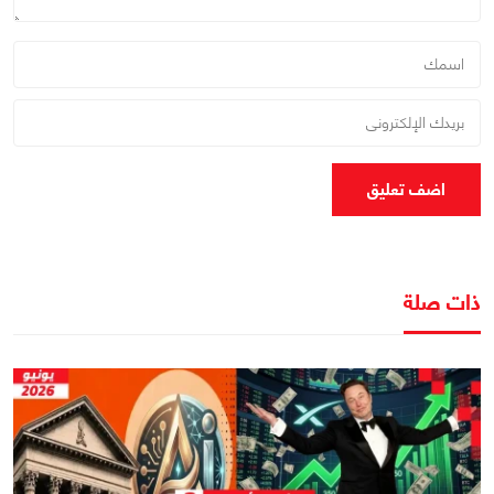
اضف تعليق
ذات صلة