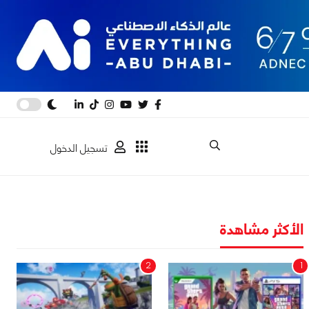
تسجيل الدخول
الأكثر مشاهدة
2
1