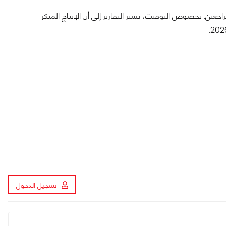
اجعين. بخصوص التوقيت، تشير التقارير إلى أن الإنتاج المبكر
تسجيل الدخول