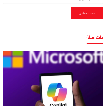
اضف تعليق
ذات صلة