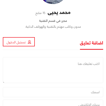
محمد يحيى
15 متابع
محرر في قسم التقنية
مدون وكاتب مهتم بالتقنية والهواتف الذكية.
اضافة تعليق
تسجيل الدخول