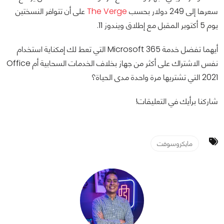
سعرها إلى 249 دولار بحسب
The Verge
على أن تتوافر النسختين
يوم 5 أكتوبر المقبل مع إطلاق ويندوز 11.
أيهما تفضل خدمة Microsoft 365 التي تعط لك إمكناية استخدام
نفس الاشتراك على أكثر من جهاز بخلاف الخدمات السحابية أم Office
2021 التي تشتريها مرة واحدة مدى الحياة؟
شاركنا برأيك في التعليقات!
مايكروسوفت