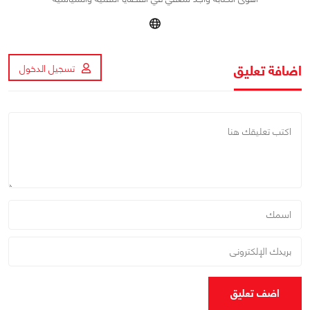
اضافة تعليق
تسجيل الدخول
اضف تعليق