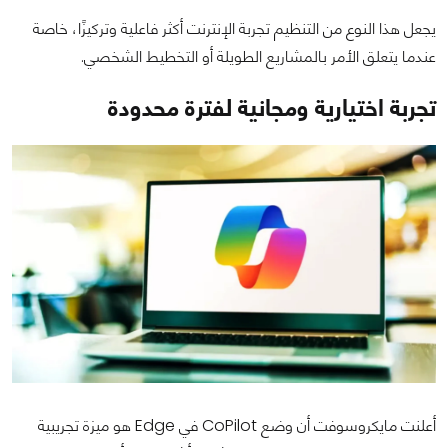
يجعل هذا النوع من التنظيم تجربة الإنترنت أكثر فاعلية وتركيزًا، خاصة
عندما يتعلق الأمر بالمشاريع الطويلة أو التخطيط الشخصي.
تجربة اختيارية ومجانية لفترة محدودة
أعلنت مايكروسوفت أن وضع CoPilot في Edge هو ميزة تجريبية