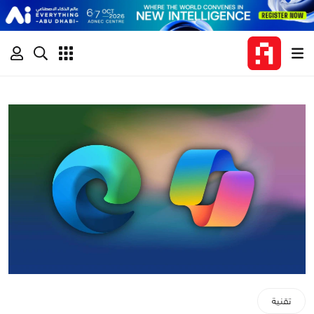
تقنية