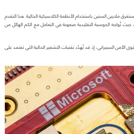
تغرق ملايين السنين باستخدام الأنظمة الكلاسيكية الحالية. هذا التقدم
يث تُواجه الحوسبة التقليدية صعوبة في التعامل مع الكم الهائل من
 الأمن السيبراني، إذ قد تُهدّد تقنيات التشفير الحالية التي تعتمد على