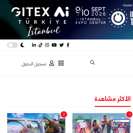
تسجيل الدخول
الأكثر مشاهدة
2
1