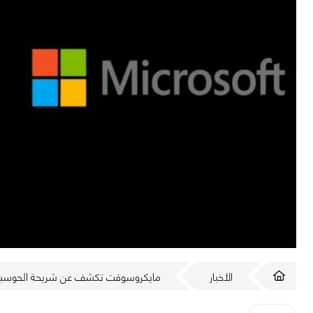
الأخبار
مايكروسوفت تكشف عن شريحة الحوسبة الكمومي