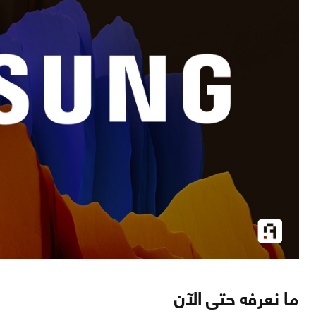
ما نعرفه حتى الآن