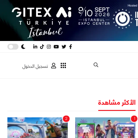
تسجيل الدخول
الأكثر مشاهدة
2
1