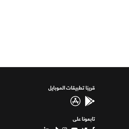
قريبًا تطبيقات الموبايل
تابعونا على