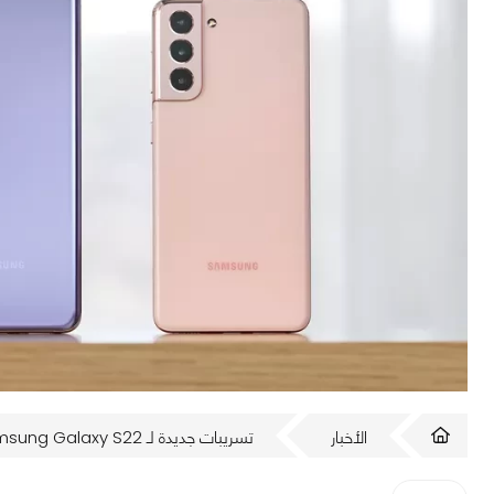
الأخبار
تسريبات جديدة لـ Samsung Galaxy S22