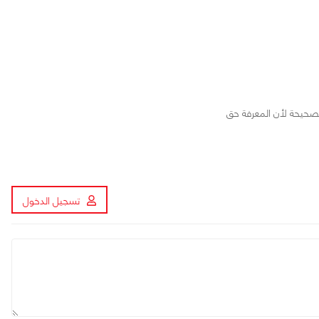
الصحيحة لأن المعرفة حق
تسجيل الدخول