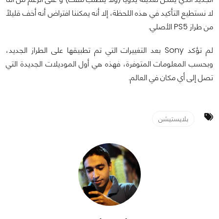
لا نستطيع التأكيد في هذه اللحظة، إلا أنه يمكننا افتراض أنه أخف قليلاً
من طراز PS5 الأصلي.
لم تؤكد Sony بعد التغييرات التي تم تطبيقها على الطراز الجديد،
وبحسب المعلومات المتوفرة، فهذه هي أول الموديلات الجديدة التي
تصل إلى أي مكان في العالم.
بلايستيشن