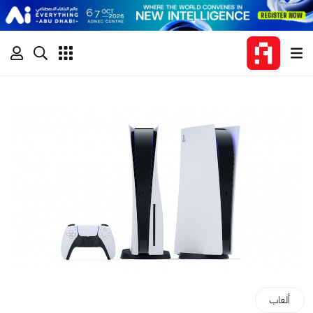
ألعاب