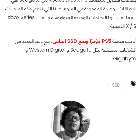
البطاقات الوحيدة الموجودة في السوق حاليًا التي تدعم هذه المنصات
، مما يعني أنها البطاقات الوحيدة المتوافقة مع ألعاب Xbox Series
X / S الأصلية.
أتاحت منصة
PS5 مؤخرًا وضع SSD إضافي
، مع دعم العديد من
الشركات المصنعة مثل Seagate و Western Digital و
Gigabyte.
SSD