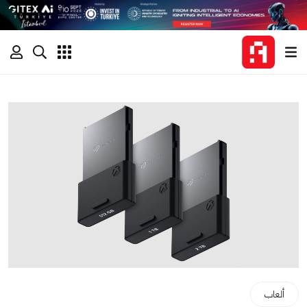
ألعاب