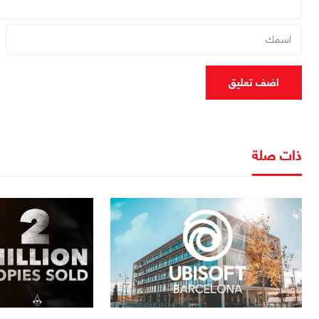
اضف تعليق
ذات صلة