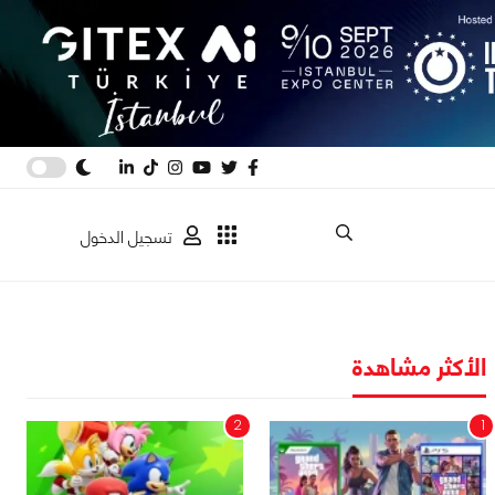
تسجيل الدخول
الأكثر مشاهدة
2
1