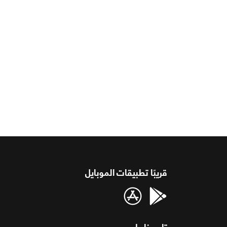
قريبًا تطبيقات الموبايل