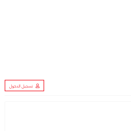
تسجيل الدخول