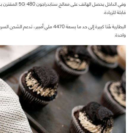
قابلة للزيادة.
واحدة.