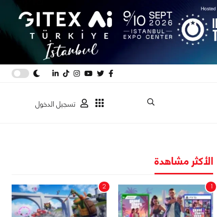
تسجيل الدخول
الأكثر مشاهدة
2
1