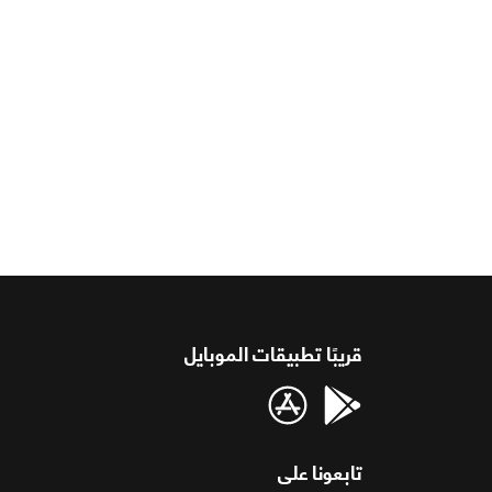
قريبًا تطبيقات الموبايل
تابعونا على