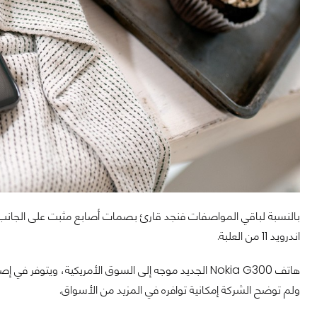
بالنسبة لباقي المواصفات فنجد قارئ بصمات أصابع مثبت على الجانب،
اندرويد 11 من العلبة.
ولم توضح الشركة إمكانية توافره في المزيد من الأسواق.