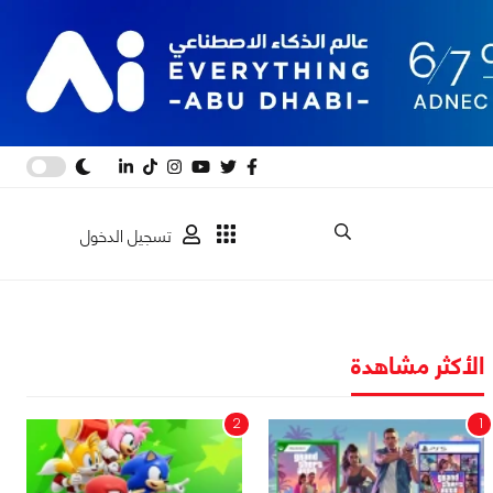
تسجيل الدخول
الأكثر مشاهدة
2
1