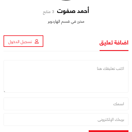
أحمد صفوت
3 متابع
محرر في قسم الهاردوير
اضافة تعليق
تسجيل الدخول