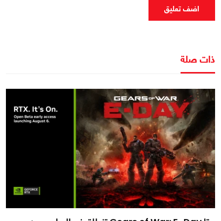
اضف تعليق
ذات صلة