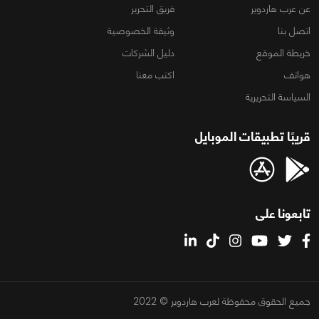
عن عرب هاردوير
فريق التحرير
اتصل بنا
وثيقة الخصوصية
خريطة الموقع
دليل الشركات
هواتف
اكتب معنا
السياسة التحريرية
قريبًا تطبيقات الموبايل
تابعونا على
جميع الحقوق محفوظة لعرب هاردوير © 2022