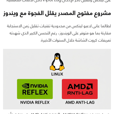
مشروع مفتوح المصدر يقلل الفجوة مع ويندوز
لطالما عانى لاعبو لينكس من محدودية تقنيات تقليل زمن الاستجابة
مقارنة بما هو متوفر على الويندوز، رغم التحسن الكبير الذي شهدته
تعريفات كروت الشاشة خلال السنوات الأخيرة.